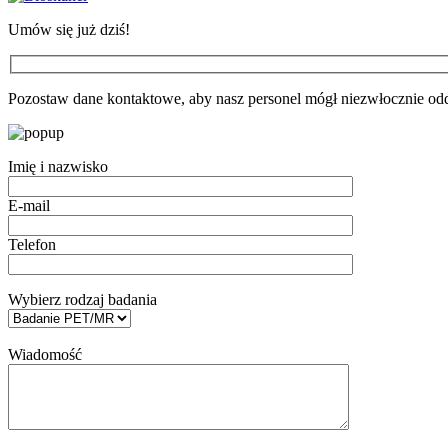
Umów się już dziś!
Pozostaw dane kontaktowe, aby nasz personel mógł niezwłocznie odd
Imię i nazwisko
E-mail
Telefon
Wybierz rodzaj badania
Wiadomość