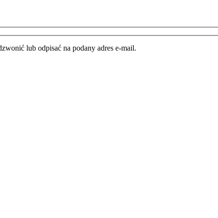
zwonić lub odpisać na podany adres e-mail.