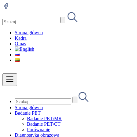
Strona główna
Kadra
O nas
Strona główna
Badanie PET
Badanie PET/MR
Badanie PET/CT
Porównanie
Diagnostyka obrazowa