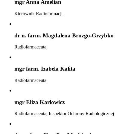
mgr Anna Amelian
Kierownik Radiofarmacji
dr n. farm. Magdalena Bruzgo-Grzybko
Radiofarmaceuta
mgr farm. Izabela Kalita
Radiofarmaceuta
mgr Eliza Karłowicz
Radiofarmaceuta, Inspektor Ochrony Radiologicznej