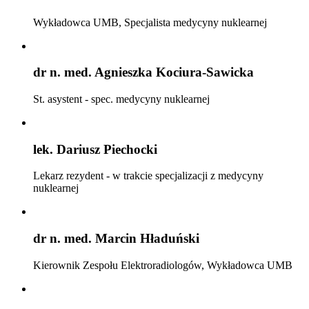
Wykładowca UMB, Specjalista medycyny nuklearnej
dr n. med. Agnieszka Kociura-Sawicka
St. asystent - spec. medycyny nuklearnej
lek. Dariusz Piechocki
Lekarz rezydent - w trakcie specjalizacji z medycyny
nuklearnej
dr n. med. Marcin Hładuński
Kierownik Zespołu Elektroradiologów, Wykładowca UMB