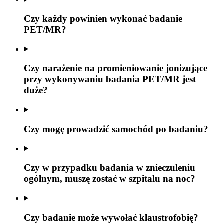
Czy każdy powinien wykonać badanie
PET/MR?
Czy narażenie na promieniowanie jonizujące
przy wykonywaniu badania PET/MR jest
duże?
Czy mogę prowadzić samochód po badaniu?
Czy w przypadku badania w znieczuleniu
ogólnym, muszę zostać w szpitalu na noc?
Czy badanie może wywołać klaustrofobię?