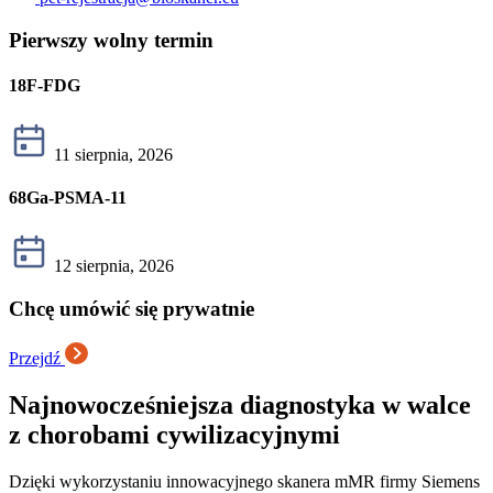
Pierwszy wolny termin
18F-FDG
11 sierpnia, 2026
68Ga-PSMA-11
12 sierpnia, 2026
Chcę umówić się prywatnie
Przejdź
Najnowocześniejsza diagnostyka w walce
z chorobami cywilizacyjnymi
Dzięki wykorzystaniu innowacyjnego skanera mMR firmy Siemens