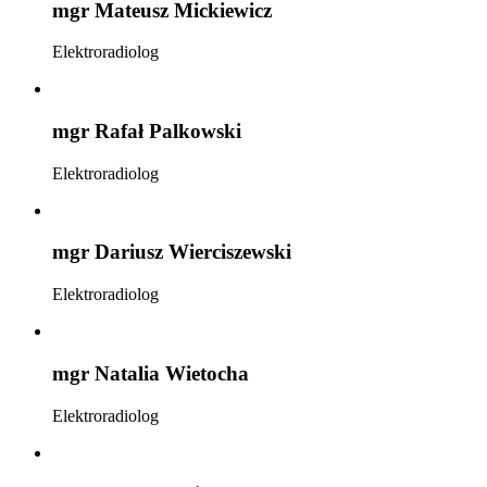
mgr Mateusz Mickiewicz
Elektroradiolog
mgr Rafał Palkowski
Elektroradiolog
mgr Dariusz Wierciszewski
Elektroradiolog
mgr Natalia Wietocha
Elektroradiolog