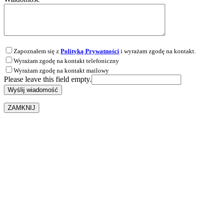
Zapoznałem się z
Polityką Prywatności
i wyrażam zgodę na kontakt.
Wyrażam zgodę na kontakt telefoniczny
Wyrażam zgodę na kontakt mailowy
Please leave this field empty.
ZAMKNIJ