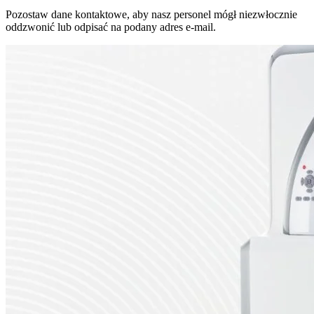
Pozostaw dane kontaktowe, aby nasz personel mógł niezwłocznie
oddzwonić lub odpisać na podany adres e-mail.