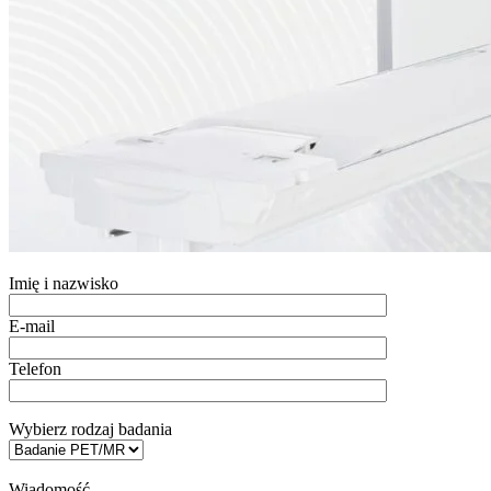
Imię i nazwisko
E-mail
Telefon
Wybierz rodzaj badania
Wiadomość