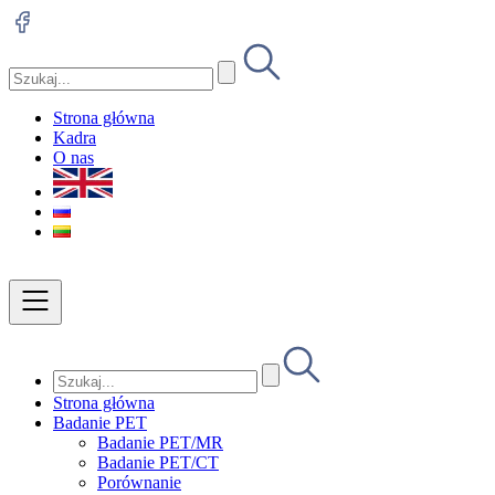
Strona główna
Kadra
O nas
Strona główna
Badanie PET
Badanie PET/MR
Badanie PET/CT
Porównanie