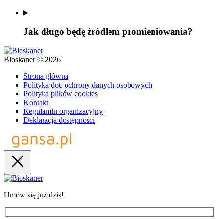
Jak długo będę źródłem promieniowania?
Bioskaner © 2026
Strona główna
Polityka dot. ochrony danych osobowych
Polityka plików cookies
Kontakt
Regulamin organizacyjny
Deklaracja dostępności
Umów się już dziś!