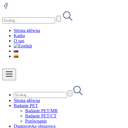
Strona główna
Kadra
O nas
Strona główna
Badanie PET
Badanie PET/MR
Badanie PET/CT
Porównanie
Diagnostyka obrazowa