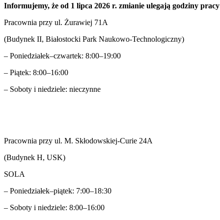
Informujemy, że od 1 lipca 2026 r. zmianie ulegają godziny prac
Pracownia przy ul. Żurawiej 71A
(Budynek II, Białostocki Park Naukowo-Technologiczny)
– Poniedziałek–czwartek: 8:00–19:00
– Piątek: 8:00–16:00
– Soboty i niedziele: nieczynne
Pracownia przy ul. M. Skłodowskiej-Curie 24A
(Budynek H, USK)
SOLA
– Poniedziałek–piątek: 7:00–18:30
– Soboty i niedziele: 8:00–16:00