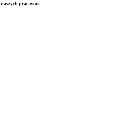
y naszych pracowni.