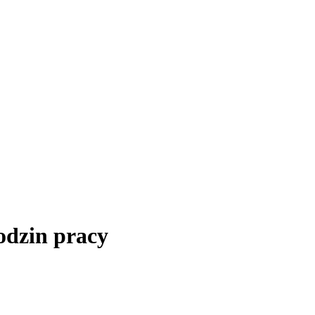
odzin pracy