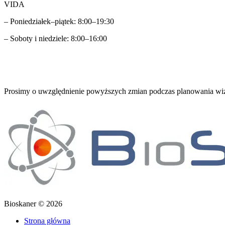
VIDA
– Poniedziałek–piątek: 8:00–19:30
– Soboty i niedziele: 8:00–16:00
Prosimy o uwzględnienie powyższych zmian podczas planowania wiz
Bioskaner © 2026
Strona główna