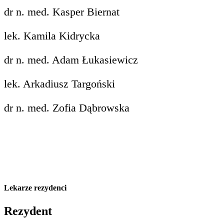
dr n. med. Kasper Biernat
lek. Kamila Kidrycka
dr n. med. Adam Łukasiewicz
lek. Arkadiusz Targoński
dr n. med. Zofia Dąbrowska
Lekarze rezydenci
Rezydent