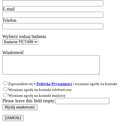
E-mail
Telefon
Wybierz rodzaj badania
Wiadomość
Zapoznałem się z
Polityką Prywatności
i wyrażam zgodę na kontakt.
Wyrażam zgodę na kontakt telefoniczny
Wyrażam zgodę na kontakt mailowy
Please leave this field empty.
ZAMKNIJ