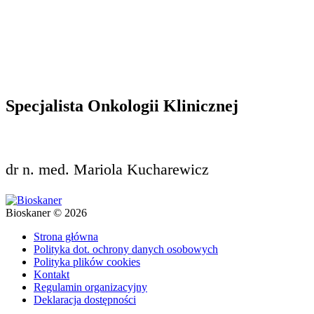
Specjalista Onkologii Klinicznej
dr n. med. Mariola Kucharewicz
Bioskaner © 2026
Strona główna
Polityka dot. ochrony danych osobowych
Polityka plików cookies
Kontakt
Regulamin organizacyjny
Deklaracja dostępności