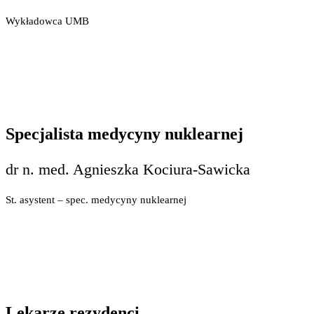
Wykładowca UMB
Specjalista medycyny nuklearnej
dr n. med. Agnieszka Kociura-Sawicka
St. asystent – spec. medycyny nuklearnej
Lekarze rezydenci