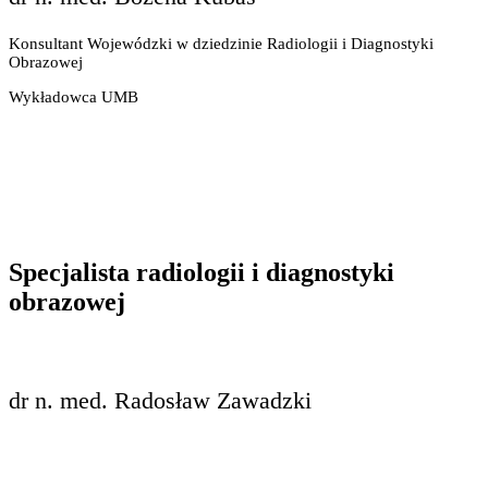
Konsultant Wojewódzki w dziedzinie Radiologii i Diagnostyki
Obrazowej
Wykładowca UMB
Specjalista radiologii i diagnostyki
obrazowej
dr n. med. Radosław Zawadzki