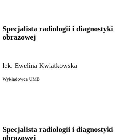
Specjalista radiologii i diagnostyki
obrazowej
lek. Ewelina Kwiatkowska
Wykładowca UMB
Specjalista radiologii i diagnostyki
obrazowej