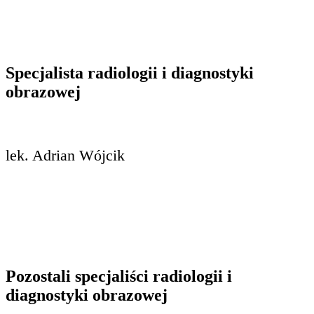
Specjalista radiologii i diagnostyki
obrazowej
lek. Adrian Wójcik
Pozostali specjaliści radiologii i
diagnostyki obrazowej