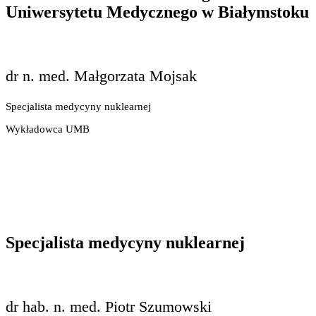
Uniwersytetu Medycznego w Białymstoku
dr n. med. Małgorzata Mojsak
Specjalista medycyny nuklearnej
Wykładowca UMB
Specjalista medycyny nuklearnej
dr hab. n. med. Piotr Szumowski