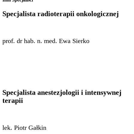
Specjalista radioterapii onkologicznej
prof. dr hab. n. med. Ewa Sierko
Specjalista anestezjologii i intensywnej
terapii
lek. Piotr Gałkin