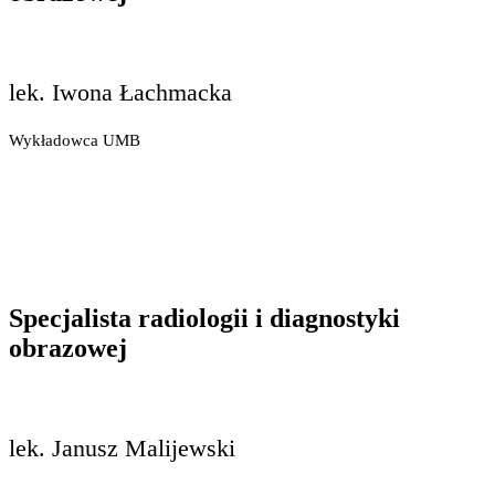
lek. Iwona Łachmacka
Wykładowca UMB
Specjalista radiologii i diagnostyki
obrazowej
lek. Janusz Malijewski