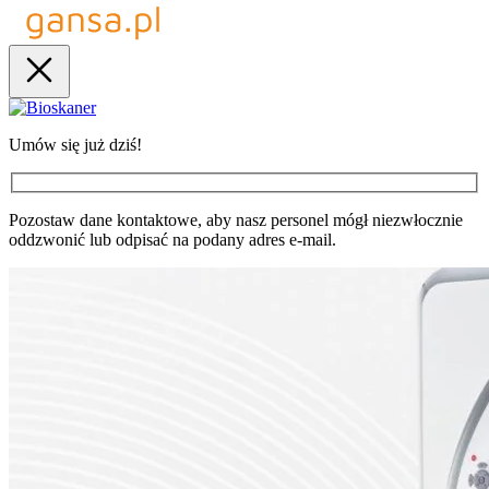
Umów się już dziś!
Pozostaw dane kontaktowe, aby nasz personel mógł niezwłocznie
oddzwonić lub odpisać na podany adres e-mail.