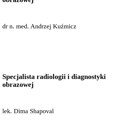
dr n. med. Andrzej Kuźmicz
Specjalista radiologii i diagnostyki
obrazowej
lek. Dima Shapoval