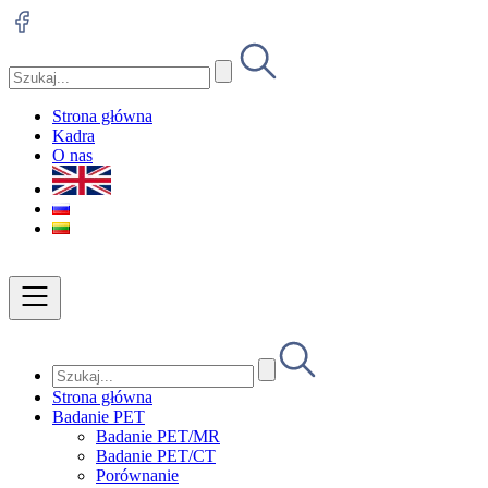
Strona główna
Kadra
O nas
Strona główna
Badanie PET
Badanie PET/MR
Badanie PET/CT
Porównanie