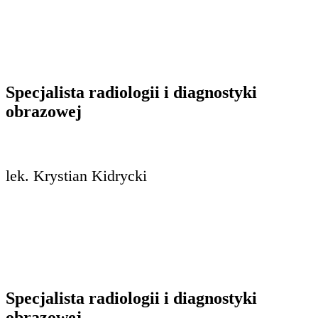
Specjalista radiologii i diagnostyki
obrazowej
lek. Krystian Kidrycki
Specjalista radiologii i diagnostyki
obrazowej